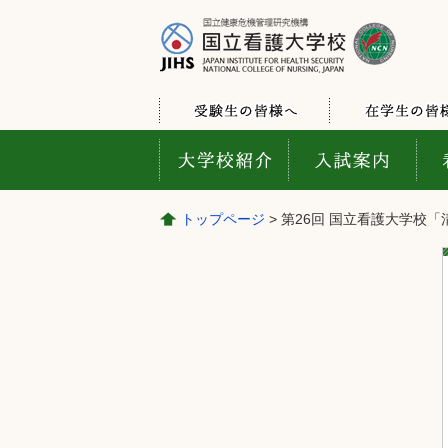
トップページ
> 第26回 国立看護大学校