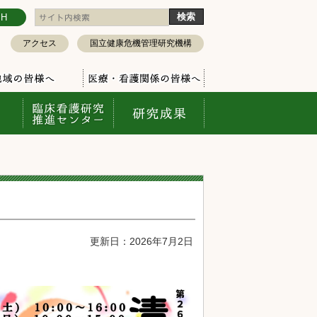
SH
アクセス
国立健康危機管理研究機構
更新日：2026年7月2日