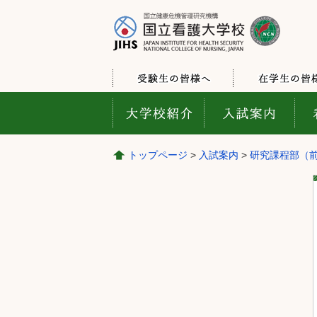
トップページ
>
入試案内
>
研究課程部（