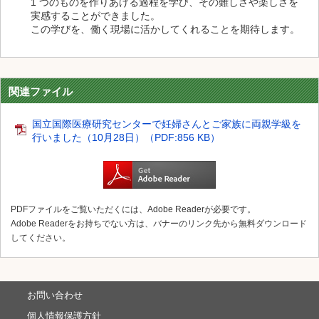
1 つのものを作りあげる過程を学び、その難しさや楽しさを
実感することができました。
この学びを、働く現場に活かしてくれることを期待します。
関連ファイル
国立国際医療研究センターで妊婦さんとご家族に両親学級を
行いました（10月28日）（PDF:856 KB）
PDFファイルをご覧いただくには、Adobe Readerが必要です。
Adobe Readerをお持ちでない方は、バナーのリンク先から無料ダウンロード
してください。
お問い合わせ
個人情報保護方針