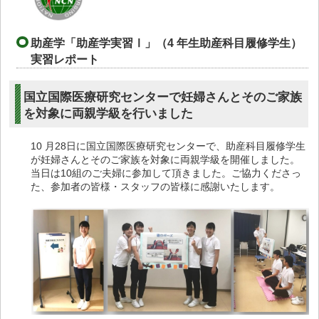
助産学「助産学実習Ⅰ」（4 年生助産科目履修学生）
実習レポート
国立国際医療研究センターで妊婦さんとそのご家族
を対象に両親学級を行いました
10 月28日に国立国際医療研究センターで、助産科目履修学生
が妊婦さんとそのご家族を対象に両親学級を開催しました。
当日は10組のご夫婦に参加して頂きました。ご協力くださっ
た、参加者の皆様・スタッフの皆様に感謝いたします。