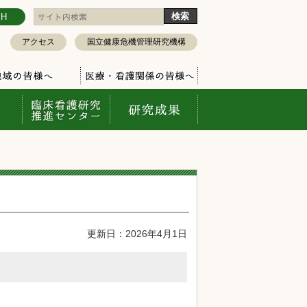
SH
アクセス
国立健康危機管理研究機構
更新日：2026年4月1日