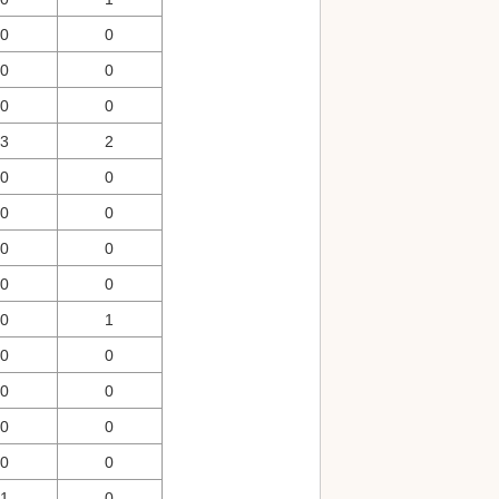
0
0
0
0
0
0
3
2
0
0
0
0
0
0
0
0
0
1
0
0
0
0
0
0
0
0
1
0