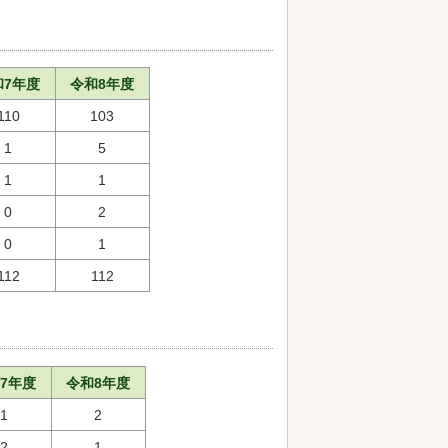
和7年度
令和8年度
110
103
1
5
1
1
0
2
0
1
112
112
7年度
令和8年度
1
2
2
1