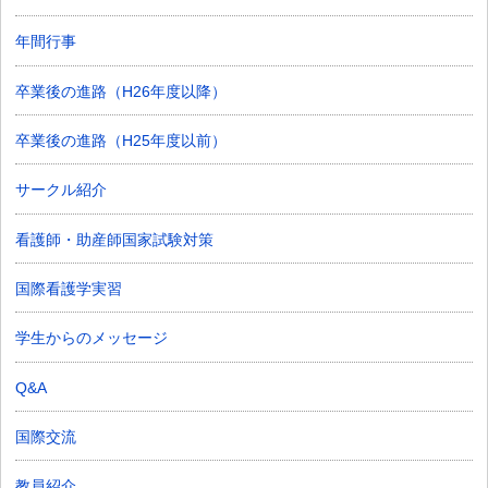
年間行事
卒業後の進路（H26年度以降）
卒業後の進路（H25年度以前）
サークル紹介
看護師・助産師国家試験対策
国際看護学実習
学生からのメッセージ
Q&A
国際交流
教員紹介