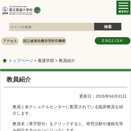
ENGLISH
アクセス
国立健康危機管理研究機構
トップページ
> 看護学部 > 教員紹介
教員紹介
更新日：2026年04月01日
教員と各ナショナルセンターに配置されている臨床教員を紹
介します。
教員名（青字部分）をクリックすると、研究活動や連絡先等
を紹介するページにリンクします。