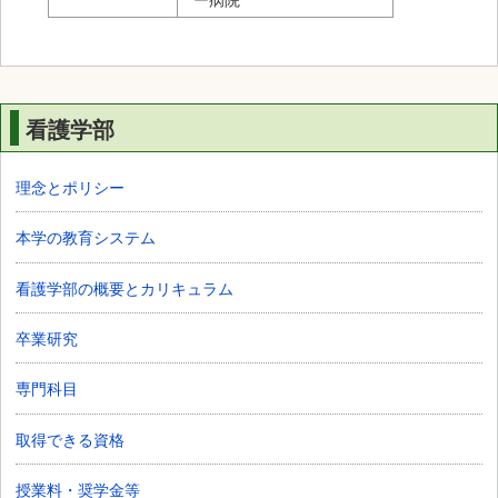
ー病院
看護学部
理念とポリシー
本学の教育システム
看護学部の概要とカリキュラム
卒業研究
専門科目
取得できる資格
授業料・奨学金等